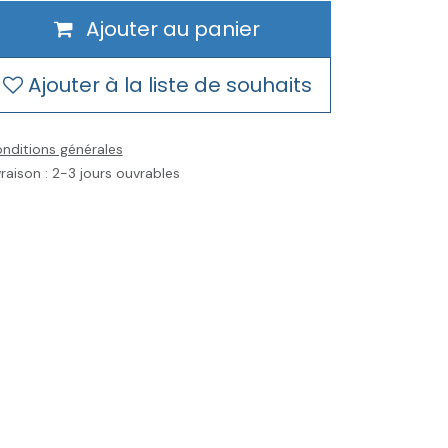
Ajouter au panier
Ajouter à la liste de souhaits
nditions générales
vraison : 2-3 jours ouvrables