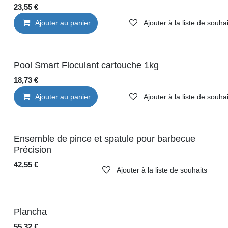
23,55
€
Ajouter au panier
Ajouter à la liste de souha
Pool Smart Floculant cartouche 1kg
18,73
€
Ajouter au panier
Ajouter à la liste de souha
Ensemble de pince et spatule pour barbecue
Précision
42,55
€
Ajouter à la liste de souhaits
Plancha
55,32
€