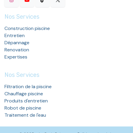
Nos Services
Construction piscine
Entretien
Dépannage
Renovation
Expertises
Nos Services
Filtration de la piscine
Chauffage piscine
Produits d'entretien
Robot de piscine
Traitement de l'eau