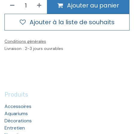
Ajouter au panier
Ajouter à la liste de souhaits
Conditions générales
Livraison : 2-3 jours ouvrables
Produits
Accessoires
Aquariums
Décorations
Entretien