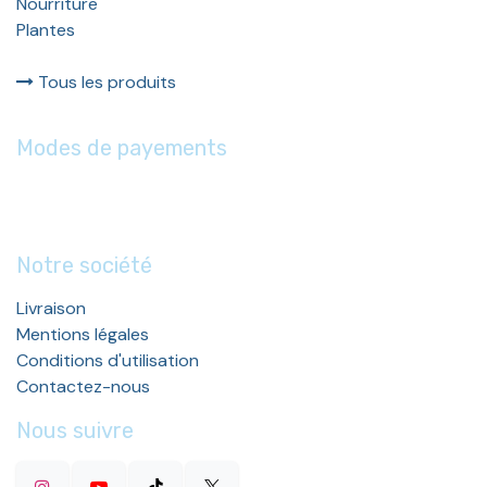
Nourriture
Plantes
Tous les produits
Modes de payements
Notre société
Livraison
Mentions légales
Conditions d'utilisation
Contactez-nous
Nous suivre