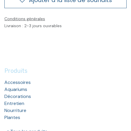
Conditions générales
Livraison : 2-3 jours ouvrables
Produits
Accessoires
Aquariums
Décorations
Entretien
Nourriture
Plantes