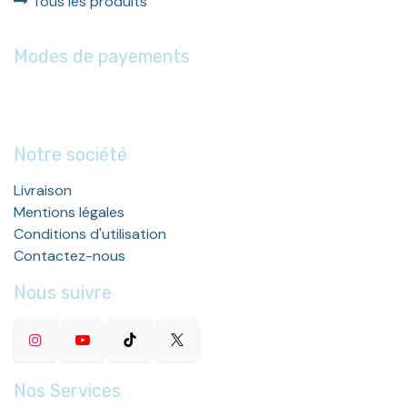
Tous les produits
Modes de payements
Notre société
Livraison
Mentions légales
Conditions d'utilisation
Contactez-nous
Nous suivre
Nos Services