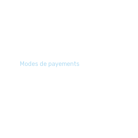
Modes de payements