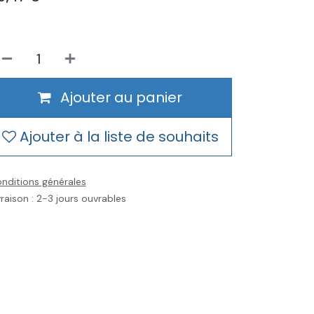
Ajouter au panier
Ajouter à la liste de souhaits
nditions générales
vraison : 2-3 jours ouvrables