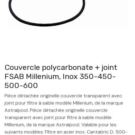
Couvercle polycarbonate + joint
FSAB Millenium, Inox 350-450-
500-600
Pièce détachée originelle couvercle transparent avec
joint pour filtre à sable modèle Millenium, de la marque
Astralpool. Pièce détachée originelle couvercle
transparent avec joint pour filtre à sable modèle
Millenium, de la marque Astralpool. Valable pour les
suivants modèles: FIltre en acier inox. Cantabric D. 500-