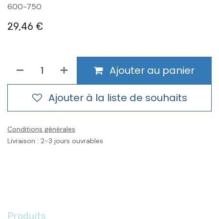
600-750
29,46
€
Ajouter au panier
Ajouter à la liste de souhaits
Conditions générales
Livraison : 2-3 jours ouvrables
Produits