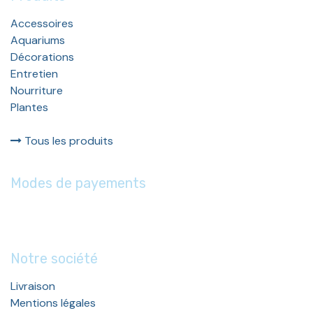
Accessoires
Aquariums
Décorations
Entretien
Nourriture
Plantes
Tous les produits
Modes de payements
Notre société
Livraison
Mentions légales