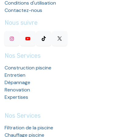
Conditions d'utilisation
Contactez-nous
Nous suivre
Nos Services
Construction piscine
Entretien
Dépannage
Renovation
Expertises
Nos Services
Filtration de la piscine
Chauffage piscine