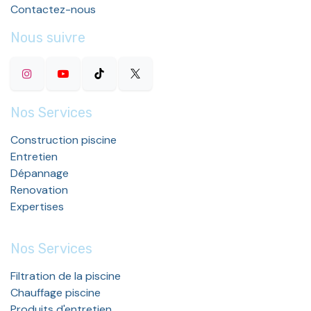
Contactez-nous
Nous suivre
Nos Services
Construction piscine
Entretien
Dépannage
Renovation
Expertises
Nos Services
Filtration de la piscine
Chauffage piscine
Produits d'entretien