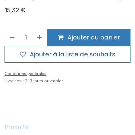
15,32
€
Ajouter au panier
Ajouter à la liste de souhaits
Conditions générales
Livraison : 2-3 jours ouvrables
Produits