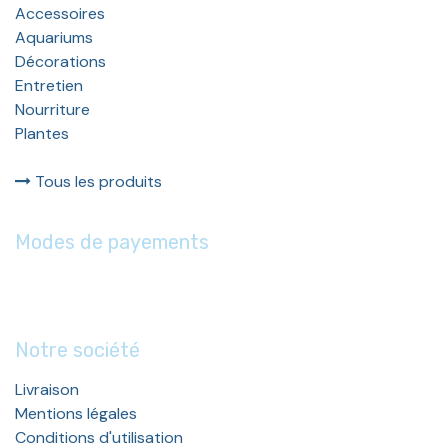
Accessoires
Aquariums
Décorations
Entretien
Nourriture
Plantes
Tous les produits
Modes de payements
Notre société
Livraison
Mentions légales
Conditions d'utilisation