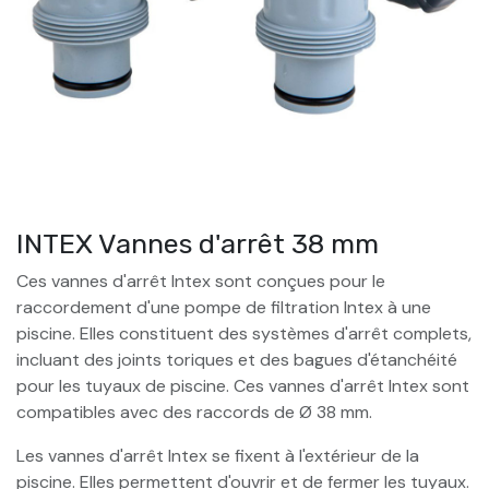
INTEX Vannes d'arrêt 38 mm
Ces vannes d'arrêt Intex sont conçues pour le
raccordement d'une pompe de filtration Intex à une
piscine. Elles constituent des systèmes d'arrêt complets,
incluant des joints toriques et des bagues d'étanchéité
pour les tuyaux de piscine. Ces vannes d'arrêt Intex sont
compatibles avec des raccords de Ø 38 mm.
Les vannes d'arrêt Intex se fixent à l'extérieur de la
piscine. Elles permettent d'ouvrir et de fermer les tuyaux.