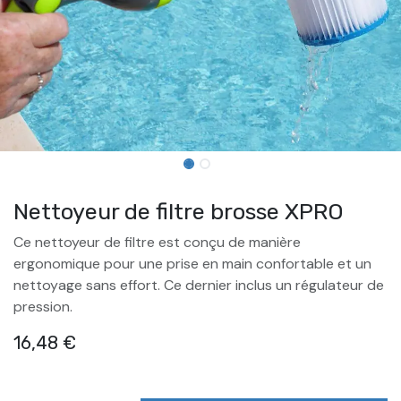
Nettoyeur de filtre brosse XPRO
Ce nettoyeur de filtre est conçu de manière
ergonomique pour une prise en main confortable et un
nettoyage sans effort. Ce dernier inclus un régulateur de
pression.
16,48
€