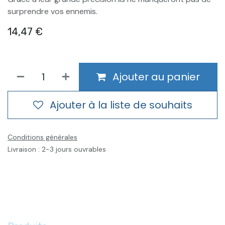
surprendre vos ennemis.
14,47
€
Ajouter au panier
Ajouter à la liste de souhaits
Conditions générales
Livraison : 2-3 jours ouvrables