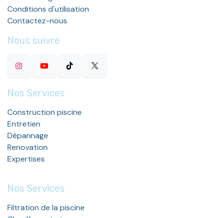
Conditions d'utilisation
Contactez-nous
Nous suivre
Nos Services
Construction piscine
Entretien
Dépannage
Renovation
Expertises
Nos Services
Filtration de la piscine