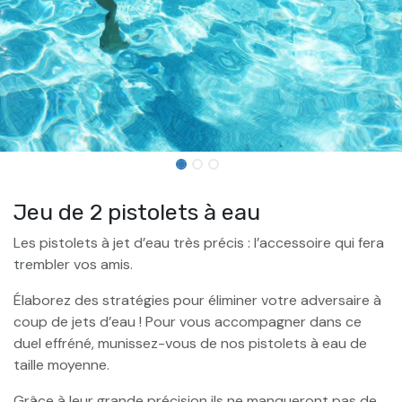
Jeu de 2 pistolets à eau
Les pistolets à jet d’eau très précis : l’accessoire qui fera
trembler vos amis.
Élaborez des stratégies pour éliminer votre adversaire à
coup de jets d’eau ! Pour vous accompagner dans ce
duel effréné, munissez-vous de nos pistolets à eau de
taille moyenne.
Grâce à leur grande précision ils ne manqueront pas de