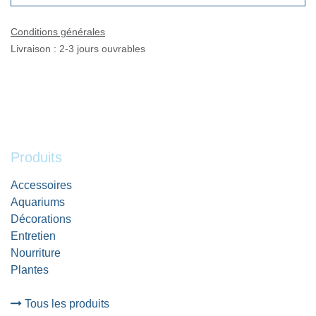
Conditions générales
Livraison : 2-3 jours ouvrables
Produits
Accessoires
Aquariums
Décorations
Entretien
Nourriture
Plantes
Tous les produits