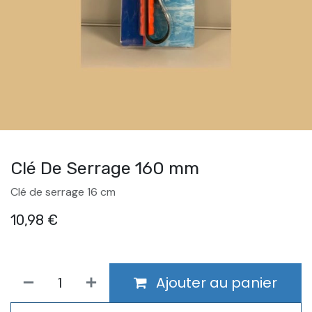
Clé De Serrage 160 mm
Clé de serrage 16 cm
10,98
€
Ajouter au panier