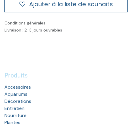
Ajouter à la liste de souhaits
Conditions générales
Livraison : 2-3 jours ouvrables
Produits
Accessoires
Aquariums
Décorations
Entretien
Nourriture
Plantes