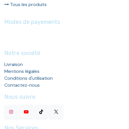
Tous les produits
Modes de payements
Notre société
Livraison
Mentions légales
Conditions d'utilisation
Contactez-nous
Nous suivre
Nos Services