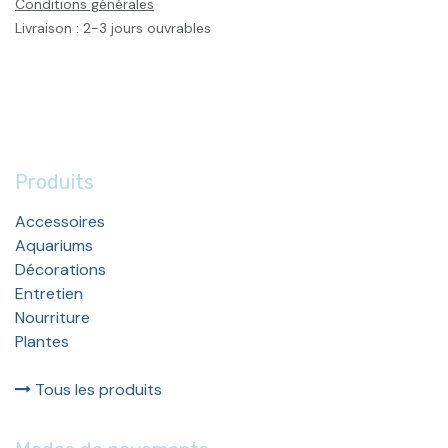
Conditions générales
Livraison : 2-3 jours ouvrables
Produits
Accessoires
Aquariums
Décorations
Entretien
Nourriture
Plantes
Tous les produits