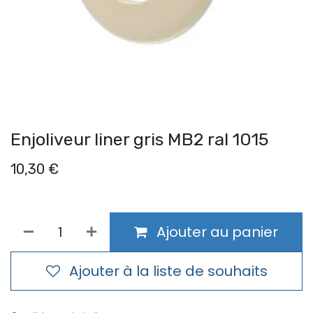
Enjoliveur liner gris MB2 ral 1015
10,30
€
Ajouter au panier
Ajouter à la liste de souhaits