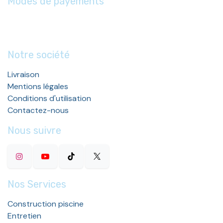
Modes de payements
Notre société
Livraison
Mentions légales
Conditions d'utilisation
Contactez-nous
Nous suivre
Nos Services
Construction piscine
Entretien