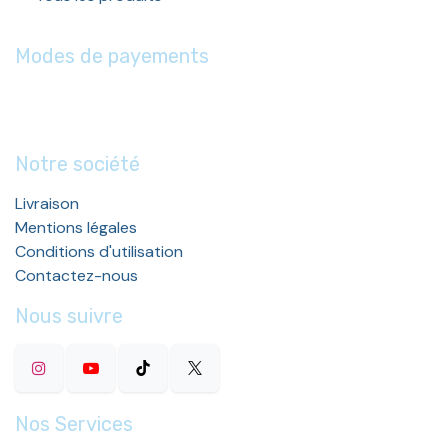
Modes de payements
Notre société
Livraison
Mentions légales
Conditions d'utilisation
Contactez-nous
Nous suivre
Nos Services