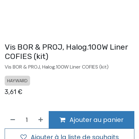
Vis BOR & PROJ, Halog.100W Liner
COFIES (kit)
Vis BOR & PROJ, Halog.100W Liner COFIES (kit)
HAYWARD
3,61
€
Ajouter au panier
Ajouter à la liste de souhaits