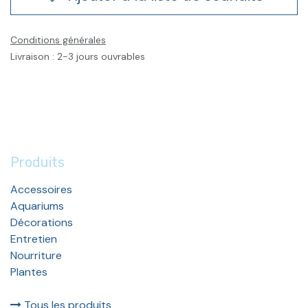
Conditions générales
Livraison : 2-3 jours ouvrables
Produits
Accessoires
Aquariums
Décorations
Entretien
Nourriture
Plantes
Tous les produits