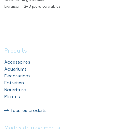
Livraison : 2-3 jours ouvrables
Produits
Accessoires
Aquariums
Décorations
Entretien
Nourriture
Plantes
Tous les produits
Modes de payements