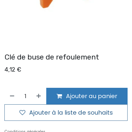
Clé de buse de refoulement
4,12
€
Ajouter au panier
Ajouter à la liste de souhaits
Conditions générales