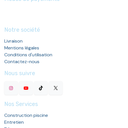
Notre société
Livraison
Mentions légales
Conditions d'utilisation
Contactez-nous
Nous suivre
Nos Services
Construction piscine
Entretien