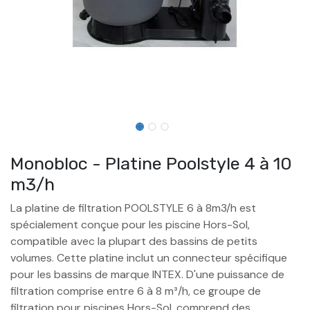
Monobloc - Platine Poolstyle 4 à 10
m3/h
La platine de filtration POOLSTYLE
6 à 8m3/h est
spécialement conçue pour les piscine Hors-Sol,
compatible avec la plupart des bassins de petits
volumes. Cette platine inclut un connecteur spécifique
pour les bassins de marque INTEX. D'une puissance de
filtration comprise entre 6 à 8 m³/h, ce groupe de
filtration pour piscines Hors-Sol, comprend des