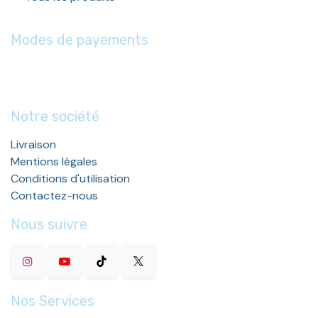
Modes de payements
Notre société
Livraison
Mentions légales
Conditions d'utilisation
Contactez-nous
Nous suivre
Nos Services