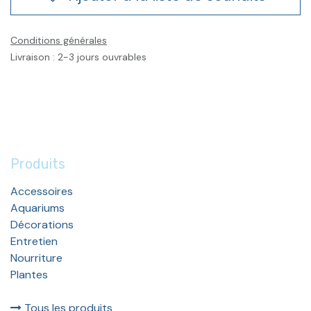
Conditions générales
Livraison : 2-3 jours ouvrables
Produits
Accessoires
Aquariums
Décorations
Entretien
Nourriture
Plantes
Tous les produits