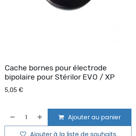
Cache bornes pour électrode
bipolaire pour Stérilor EVO / XP
5,05
€
Ajouter au panier
Ajouter à la liste de souhaits