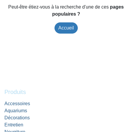
Peut-être étiez-vous à la recherche d'une de ces
pages
populaires ?
Accueil
Produits
Accessoires
Aquariums
Décorations
Entretien
Nourriture