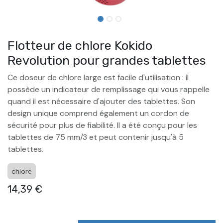
Flotteur de chlore Kokido
Revolution pour grandes tablettes
Ce doseur de chlore large est facile d'utilisation : il
possède un indicateur de remplissage qui vous rappelle
quand il est nécessaire d'ajouter des tablettes. Son
design unique comprend également un cordon de
sécurité pour plus de fiabilité. Il a été conçu pour les
tablettes de 75 mm/3 et peut contenir jusqu'à 5
tablettes.
chlore
14,39
€