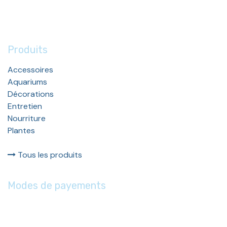
Produits
Accessoires
Aquariums
Décorations
Entretien
Nourriture
Plantes
Tous les produits
Modes de payements