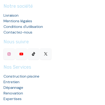
Notre société
Livraison
Mentions légales
Conditions d'utilisation
Contactez-nous
Nous suivre
Nos Services
Construction piscine
Entretien
Dépannage
Renovation
Expertises