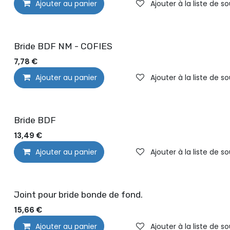
Ajouter au panier
Ajouter à la liste de s
Bride BDF NM - COFIES
7,78
€
Ajouter au panier
Ajouter à la liste de s
Bride BDF
13,49
€
Ajouter au panier
Ajouter à la liste de s
Joint pour bride bonde de fond.
15,66
€
Ajouter au panier
Ajouter à la liste de s