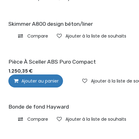
Skimmer A800 design béton/liner
Compare
Ajouter à la liste de souhaits
Pièce À Sceller ABS Puro Compact
1.250,35
€
Ajouter au panier
Ajouter à la liste de s
Bonde de fond Hayward
Compare
Ajouter à la liste de souhaits