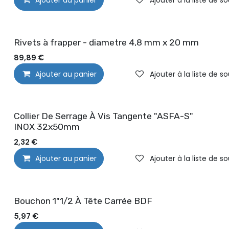
Rivets à frapper - diametre 4,8 mm x 20 mm
89,89
€
Ajouter au panier
Ajouter à la liste de s
Collier De Serrage À Vis Tangente "ASFA-S"
INOX 32x50mm
2,32
€
Ajouter au panier
Ajouter à la liste de s
Bouchon 1"1/2 À Tête Carrée BDF
5,97
€