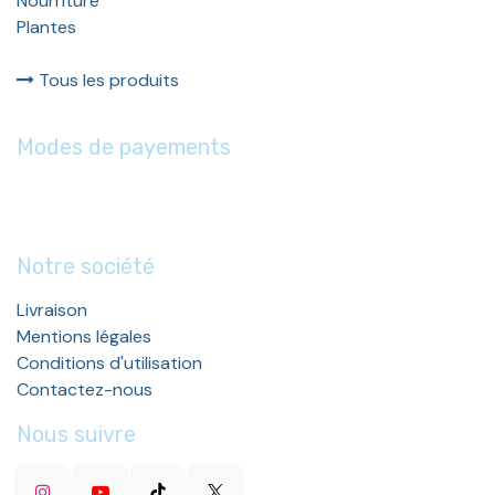
Nourriture
Plantes
Tous les produits
Modes de payements
Notre société
Livraison
Mentions légales
Conditions d'utilisation
Contactez-nous
Nous suivre