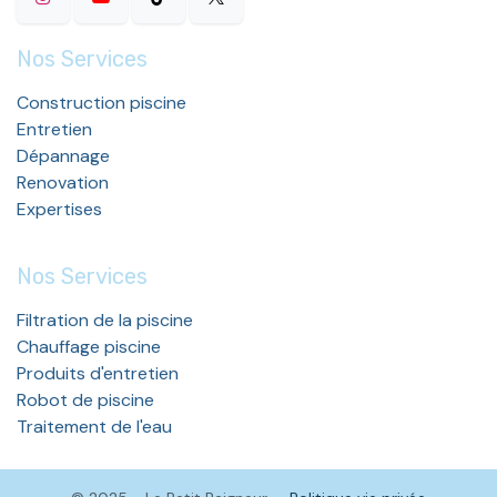
Nos Services
Construction piscine
Entretien
Dépannage
Renovation
Expertises
Nos Services
Filtration de la piscine
Chauffage piscine
Produits d'entretien
Robot de piscine
Traitement de l'eau