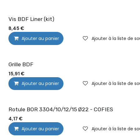
Vis BDF Liner (kit)
8,45
€
Ajouter au panier
Ajouter à la liste de s
Grille BDF
15,91
€
Ajouter au panier
Ajouter à la liste de s
Rotule BOR 3304/10/12/15 Ø22 - COFIES
4,17
€
Ajouter au panier
Ajouter à la liste de s