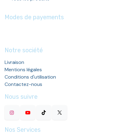
Modes de payements
Notre société
Livraison
Mentions légales
Conditions d'utilisation
Contactez-nous
Nous suivre
Nos Services