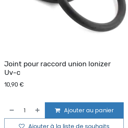
Joint pour raccord union Ionizer
Uv-c
10,90
€
Ajouter au panier
Ajouter à la liste de souhaits