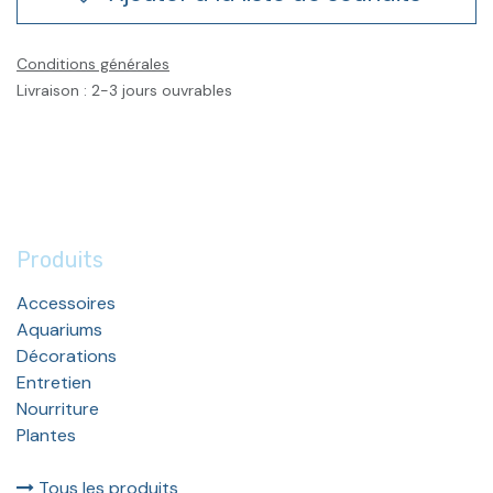
Conditions générales
Livraison : 2-3 jours ouvrables
Produits
Accessoires
Aquariums
Décorations
Entretien
Nourriture
Plantes
Tous les produits