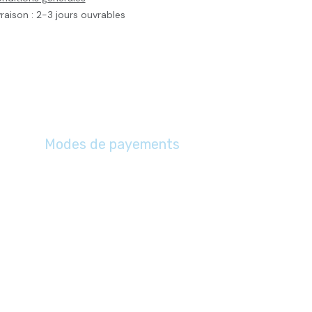
vraison : 2-3 jours ouvrables
Modes de payements