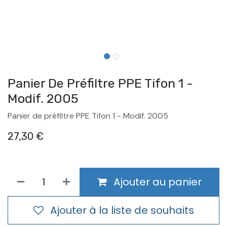
Panier De Préfiltre PPE Tifon 1 -
Modif. 2005
Panier de préfiltre PPE Tifon 1 - Modif. 2005
27,30
€
Ajouter au panier
Ajouter à la liste de souhaits